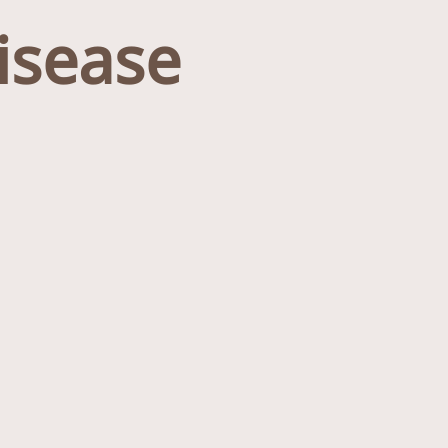
isease