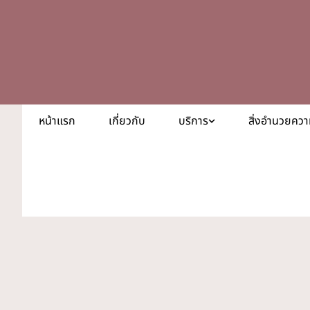
หน้าแรก
เกี่ยวกับ
บริการ
สิ่งอำนวยคว