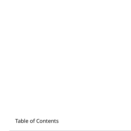
Table of Contents